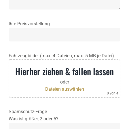
Ihre Preisvorstellung
Fahrzeugbilder (max. 4 Dateien, max. 5 MB je Datei)
Hierher ziehen & fallen lassen
oder
Dateien auswählen
0
von 4
Spamschutz-Frage
Was ist größer, 2 oder 5?