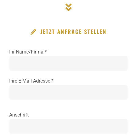
JETZT ANFRAGE STELLEN
Ihr Name/Firma *
Ihre E-Mail-Adresse *
Anschrift