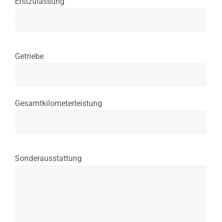
Erstzulassung
Getriebe
Gesamtkilometerleistung
Sonderausstattung