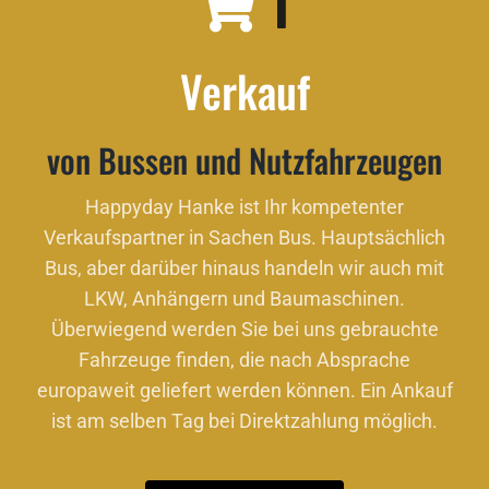
Verkauf
von Bussen und Nutzfahrzeugen
Happyday Hanke ist Ihr kompetenter
Verkaufspartner in Sachen Bus. Hauptsächlich
Bus, aber darüber hinaus handeln wir auch mit
LKW, Anhängern und Baumaschinen.
Überwiegend werden Sie bei uns gebrauchte
Fahrzeuge finden, die nach Absprache
europaweit geliefert werden können. Ein Ankauf
ist am selben Tag bei Direktzahlung möglich.