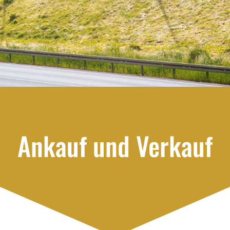
Ankauf und Verkauf