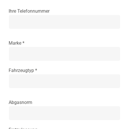
Ihre Telefonnummer
Marke *
Fahrzeugtyp *
Abgasnorm