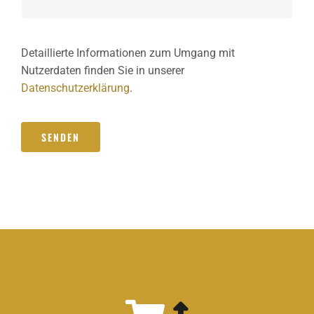
Detaillierte Informationen zum Umgang mit
Nutzerdaten finden Sie in unserer
Datenschutzerklärung
.