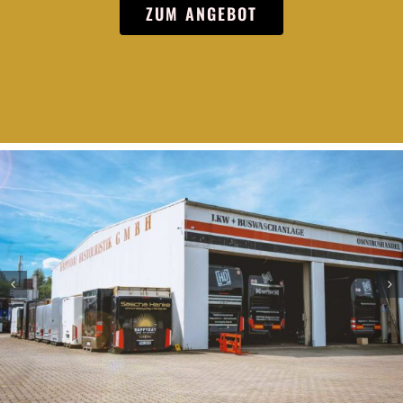
ZUM ANGEBOT