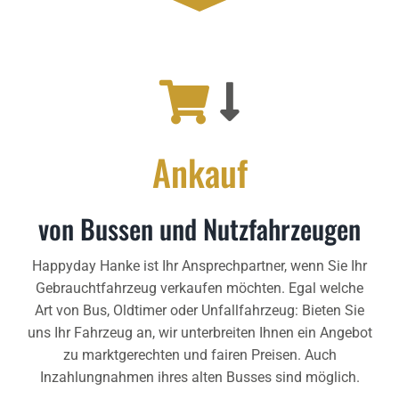
Ankauf
von Bussen und Nutzfahrzeugen
Happyday Hanke ist Ihr Ansprechpartner, wenn Sie Ihr
Gebrauchtfahrzeug verkaufen möchten. Egal welche
Art von Bus, Oldtimer oder Unfallfahrzeug: Bieten Sie
uns Ihr Fahrzeug an, wir unterbreiten Ihnen ein Angebot
zu marktgerechten und fairen Preisen. Auch
Inzahlungnahmen ihres alten Busses sind möglich.